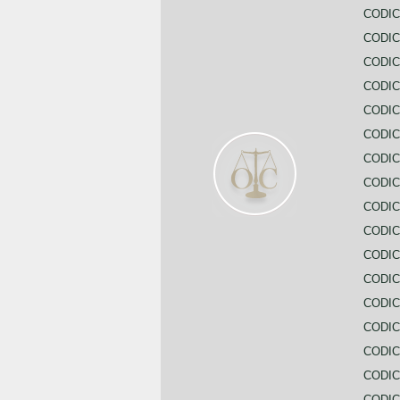
CODIC
CODIC
CODIC
CODIC
CODIC
CODIC
CODIC
CODIC
CODIC
CODIC
CODIC
CODIC
CODIC
CODIC
CODIC
CODIC
CODIC