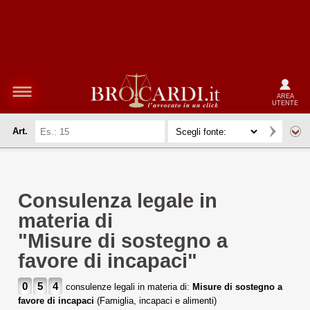
AREA
UTENTE
Art.
Consulenza legale in
materia di
"Misure di sostegno a
favore di incapaci"
0
5
4
consulenze legali in materia di:
Misure di sostegno a
favore di incapaci
(Famiglia, incapaci e alimenti)