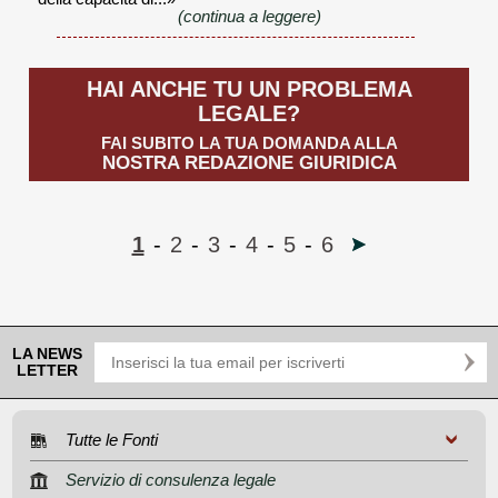
(continua a leggere)
HAI ANCHE TU UN PROBLEMA
LEGALE?
FAI SUBITO LA TUA DOMANDA ALLA
NOSTRA REDAZIONE GIURIDICA
1
-
2
-
3
-
4
-
5
-
6
LA NEWS
LETTER
Tutte le Fonti
Servizio di consulenza legale