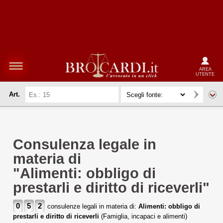
AREA
UTENTE
Art.
Consulenza legale in
materia di
"Alimenti: obbligo di
prestarli e diritto di riceverli"
0
5
2
consulenze legali in materia di:
Alimenti: obbligo di
prestarli e diritto di riceverli
(Famiglia, incapaci e alimenti)