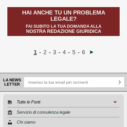
HAI ANCHE TU UN PROBLEMA
LEGALE?
FAI SUBITO LA TUA DOMANDA ALLA
NOSTRA REDAZIONE GIURIDICA
1
-
2
-
3
-
4
-
5
-
6
LA NEWS
LETTER
Tutte le Fonti
Servizio di consulenza legale
Chi siamo