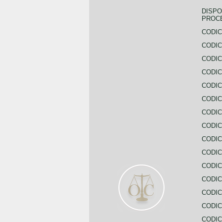
DISPO
PROC
CODIC
CODIC
CODIC
CODIC
CODI
CODIC
CODIC
CODIC
CODIC
CODIC
CODIC
CODIC
CODIC
CODIC
CODIC