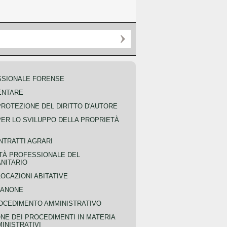
SSIONALE FORENSE
ENTARE
PROTEZIONE DEL DIRITTO D'AUTORE
PER LO SVILUPPO DELLA PROPRIETÀ
NTRATTI AGRARI
TÀ PROFESSIONALE DEL
NITARIO
OCAZIONI ABITATIVE
CANONE
OCEDIMENTO AMMINISTRATIVO
NE DEI PROCEDIMENTI IN MATERIA
MINISTRATIVI