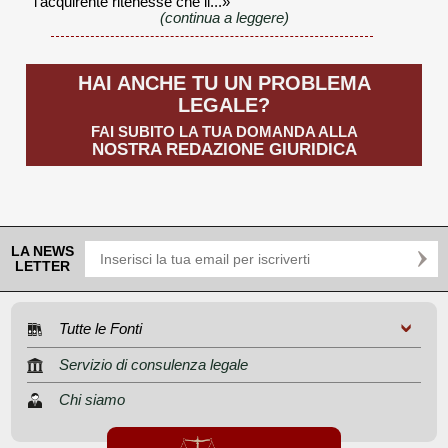
l'acquirente ritenesse che il...»
(continua a leggere)
HAI ANCHE TU UN PROBLEMA
LEGALE?
FAI SUBITO LA TUA DOMANDA ALLA
NOSTRA REDAZIONE GIURIDICA
LA NEWS
LETTER
Tutte le Fonti
Servizio di consulenza legale
Chi siamo