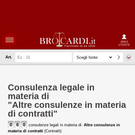
AREA
UTENTE
Art.
Consulenza legale in
materia di
"Altre consulenze in materia
di contratti"
0
6
0
consulenze legali in materia di:
Altre consulenze in
materia di contratti
(Contratti)