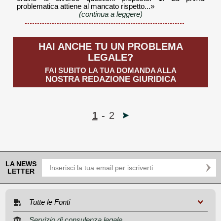
problematica attiene al mancato rispetto...»
(continua a leggere)
HAI ANCHE TU UN PROBLEMA
LEGALE?
FAI SUBITO LA TUA DOMANDA ALLA
NOSTRA REDAZIONE GIURIDICA
1
-
2
LA NEWS
LETTER
Tutte le Fonti
Servizio di consulenza legale