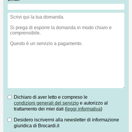
Dichiaro di aver letto e compreso le
condizioni generali del servizio
e autorizzo al
trattamento dei miei dati (
leggi informativa
)
Desidero iscrivermi alla newsletter di informazione
giuridica di Brocardi.it