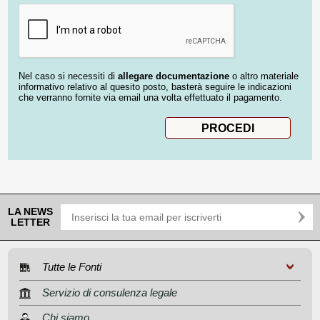
Nel caso si necessiti di
allegare documentazione
o altro materiale
informativo relativo al quesito posto, basterà seguire le indicazioni
che verranno fornite via email una volta effettuato il pagamento.
LA NEWS
LETTER
Tutte le Fonti
Servizio di consulenza legale
Chi siamo