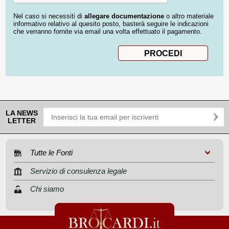
Nel caso si necessiti di
allegare documentazione
o altro materiale
informativo relativo al quesito posto, basterà seguire le indicazioni
che verranno fornite via email una volta effettuato il pagamento.
LA NEWS
LETTER
Tutte le Fonti
Servizio di consulenza legale
Chi siamo