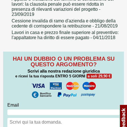
lavori: la clausola penale può essere ridotta in
presenza di rilevanti variazioni del progetto
-
23/09/2019
Cessione invalida di ramo d'azienda e obbligo della
cedente di corrispondere la retribuzione
- 21/08/2019
Lavori in casa e prezzo finale superiore al preventivo:
l'appaltatore ha diritto di essere pagato
- 04/11/2018
HAI UN DUBBIO O UN PROBLEMA SU
QUESTO ARGOMENTO?
Scrivi alla nostra redazione giuridica
e ricevi la tua risposta
ENTRO 5 GIORNI
a soli 29,90 €
Email