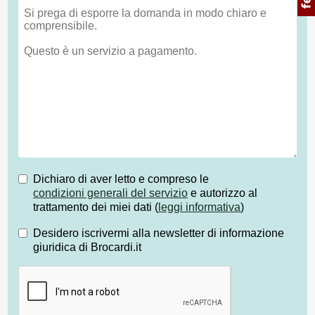
Dichiaro di aver letto e compreso le
condizioni generali del servizio
e autorizzo al
trattamento dei miei dati (
leggi informativa
)
Desidero iscrivermi alla newsletter di informazione
giuridica di Brocardi.it