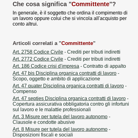
Che cosa significa "
Committente
"?
In generale, è il soggetto che ordina il compimento di
un lavoro oppure colui che si vincola all'acquisto per
conto altrui.
Articoli correlati a "
Committente
"
Art. 2758 Codice Civile
- Crediti per tributi indiretti
Art. 2772 Codice Civile
- Crediti per tributi indiretti
Art. 186 Codice crisi d'impresa
- Contratto di appalto
Art. 47 bis Disciplina organica contratti di lavoro
-
Scopo, oggetto e ambito di applicazione
Art. 47 quater Disciplina organica contratti di lavoro
-
Compenso
Art. 47 septies Disciplina organica contratti di lavoro
-
Copertura assicurativa obbligatoria contro gli infortuni
sul lavoro e le malattie professionali
Art. 3 Misure per tutela del lavoro autonomo
-
Clausole e condotte abusive
Art. 8 Misure per tutela del lavoro autonomo
-
Disposizioni fiscali e sociali