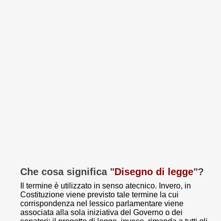
Che cosa significa "
Disegno di legge
"?
Il termine è utilizzato in senso atecnico. Invero, in
Costituzione viene previsto tale termine la cui
corrispondenza nel lessico parlamentare viene
associata alla sola iniziativa del Governo o dei