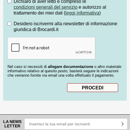
Dichiaro di aver letto e compreso le
condizioni generali del servizio
e autorizzo al
trattamento dei miei dati (
leggi informativa
)
Desidero iscrivermi alla newsletter di informazione
giuridica di Brocardi.it
Nel caso si necessiti di
allegare documentazione
o altro materiale
informativo relativo al quesito posto, basterà seguire le indicazioni
che verranno fornite via email una volta effettuato il pagamento.
LA NEWS
LETTER