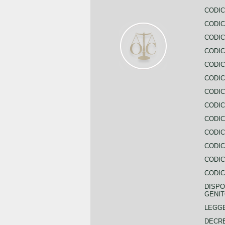
CODIC
CODIC
CODIC
CODIC
CODIC
CODIC
CODIC
CODIC
CODIC
CODIC
CODIC
CODIC
CODIC
DISPO
GENIT
LEGGE
DECRE