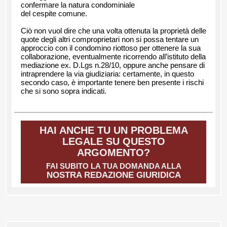
confermare la natura condominiale
del cespite comune.
Ciò non vuol dire che una volta ottenuta la proprietà delle
quote degli altri comproprietari non si possa tentare un
approccio con il condomino riottoso per ottenere la sua
collaborazione, eventualmente ricorrendo all’istituto della
mediazione ex. D.Lgs n.28/10, oppure anche pensare di
intraprendere la via giudiziaria: certamente, in questo
secondo caso, è importante tenere ben presente i rischi
che si sono sopra indicati.
HAI ANCHE TU UN PROBLEMA
LEGALE SU QUESTO
ARGOMENTO?
FAI SUBITO LA TUA DOMANDA ALLA
NOSTRA REDAZIONE GIURIDICA