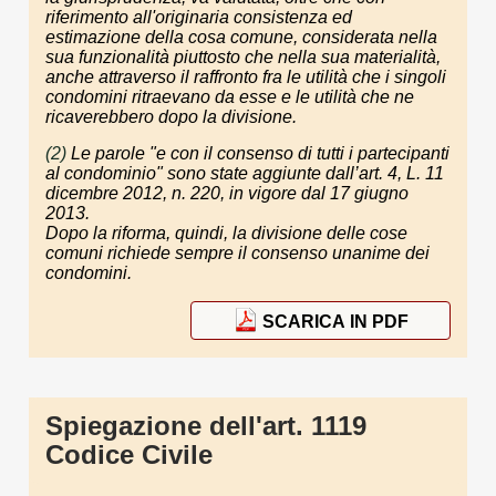
riferimento all'originaria consistenza ed
estimazione della cosa comune, considerata nella
sua funzionalità piuttosto che nella sua materialità,
anche attraverso il raffronto fra le utilità che i singoli
condomini ritraevano da esse e le utilità che ne
ricaverebbero dopo la divisione.
(2)
Le parole "
e con il consenso di tutti i partecipanti
al condominio
" sono state aggiunte dall’art. 4, L. 11
dicembre 2012, n. 220, in vigore dal 17 giugno
2013.
Dopo la riforma, quindi, la divisione delle cose
comuni richiede sempre il consenso unanime dei
condomini.
SCARICA IN PDF
Spiegazione dell'art. 1119
Codice Civile