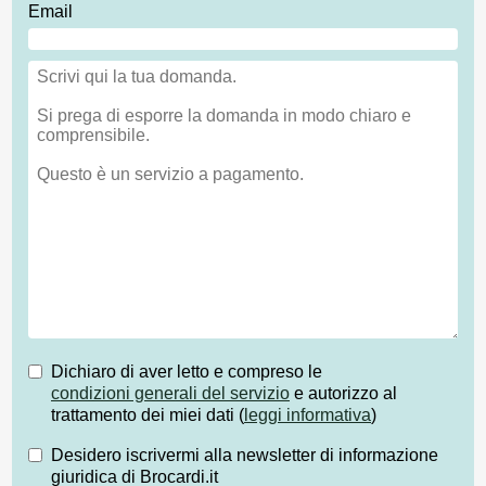
Email
Dichiaro di aver letto e compreso le
condizioni generali del servizio
e autorizzo al
trattamento dei miei dati (
leggi informativa
)
Desidero iscrivermi alla newsletter di informazione
giuridica di Brocardi.it