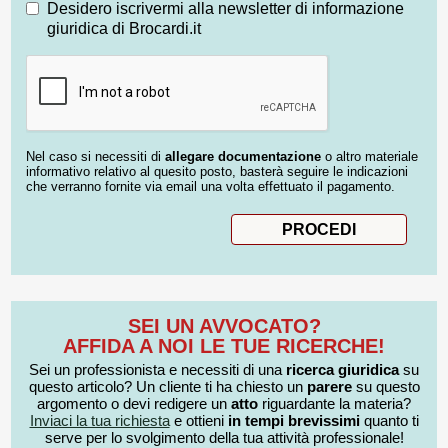
Desidero iscrivermi alla newsletter di informazione
giuridica di Brocardi.it
Nel caso si necessiti di
allegare documentazione
o altro materiale
informativo relativo al quesito posto, basterà seguire le indicazioni
che verranno fornite via email una volta effettuato il pagamento.
SEI UN AVVOCATO?
AFFIDA A NOI LE TUE RICERCHE!
Sei un professionista e necessiti di una
ricerca giuridica
su
questo articolo? Un cliente ti ha chiesto un
parere
su questo
argomento o devi redigere un
atto
riguardante la materia?
Inviaci la tua richiesta
e ottieni
in tempi brevissimi
quanto ti
serve per lo svolgimento della tua attività professionale!