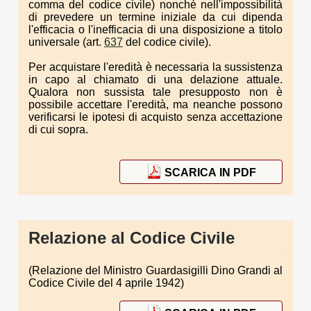
comma del codice civile) nonché nell'impossibilità
di prevedere un termine iniziale da cui dipenda
l'efficacia o l'inefficacia di una disposizione a titolo
universale (art.
637
del codice civile).
Per acquistare l'eredità è necessaria la sussistenza
in capo al chiamato di una delazione attuale.
Qualora non sussista tale presupposto non è
possibile accettare l'eredità, ma neanche possono
verificarsi le ipotesi di acquisto senza accettazione
di cui sopra.
SCARICA IN PDF
Relazione al Codice Civile
(Relazione del Ministro Guardasigilli Dino Grandi al
Codice Civile del 4 aprile 1942)