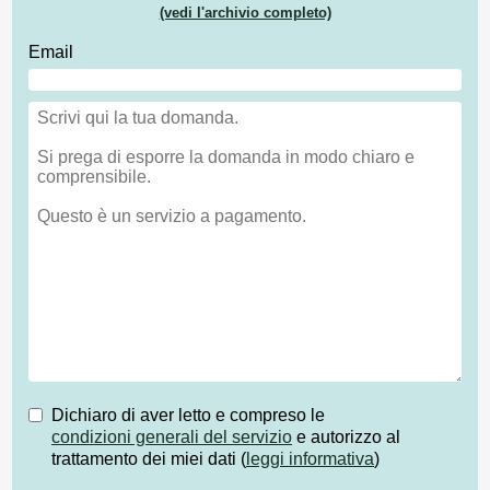
(vedi l'archivio completo)
Email
Dichiaro di aver letto e compreso le
condizioni generali del servizio
e autorizzo al
trattamento dei miei dati (
leggi informativa
)