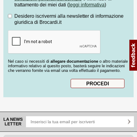
trattamento dei miei dati (
leggi informativa
)
Desidero iscrivermi alla newsletter di informazione
giuridica di Brocardi.it
Nel caso si necessiti di
allegare documentazione
o altro materiale
informativo relativo al quesito posto, basterà seguire le indicazioni
che verranno fornite via email una volta effettuato il pagamento.
LA NEWS
LETTER