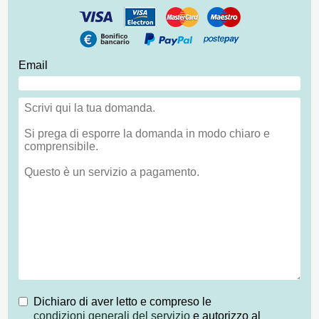
Email
Dichiaro di aver letto e compreso le
condizioni generali del servizio
e autorizzo al