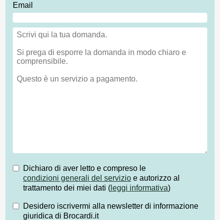
Email
Dichiaro di aver letto e compreso le
condizioni generali del servizio
e autorizzo al
trattamento dei miei dati (
leggi informativa
)
Desidero iscrivermi alla newsletter di informazione
giuridica di Brocardi.it