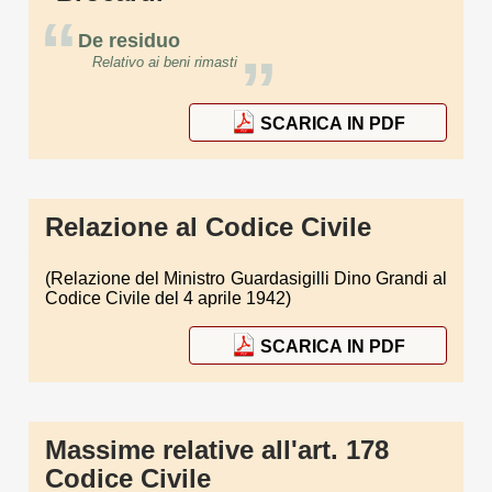
“
De residuo
”
Relativo ai beni rimasti
SCARICA IN PDF
Relazione al Codice Civile
(Relazione del Ministro Guardasigilli Dino Grandi al
Codice Civile del 4 aprile 1942)
SCARICA IN PDF
Massime relative all'art. 178
Codice Civile