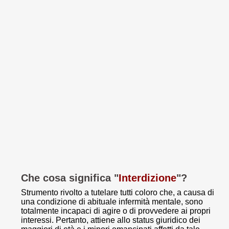
Che cosa significa "
Interdizione
"?
Strumento rivolto a tutelare tutti coloro che, a causa di
una condizione di abituale infermità mentale, sono
totalmente incapaci di agire o di provvedere ai propri
interessi. Pertanto, attiene allo status giuridico dei