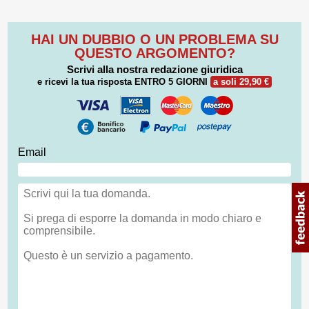
HAI UN DUBBIO O UN PROBLEMA SU
QUESTO ARGOMENTO?
Scrivi alla nostra redazione giuridica
e ricevi la tua risposta
ENTRO 5 GIORNI
a soli 29,90 €
Email