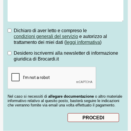
Dichiaro di aver letto e compreso le
condizioni generali del servizio
e autorizzo al
trattamento dei miei dati (
leggi informativa
)
Desidero iscrivermi alla newsletter di informazione
giuridica di Brocardi.it
Nel caso si necessiti di
allegare documentazione
o altro materiale
informativo relativo al quesito posto, basterà seguire le indicazioni
che verranno fornite via email una volta effettuato il pagamento.