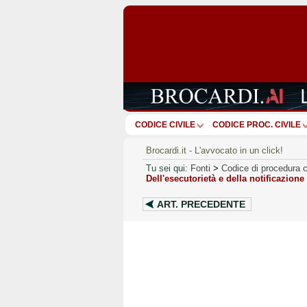
CODICE CIVILE
CODICE PROC. CIVILE
Brocardi.it - L'avvocato in un click!
Tu sei qui:
Fonti
>
Codice di procedura c
Dell'esecutorietà e della notificazione
ART.
PRECEDENTE