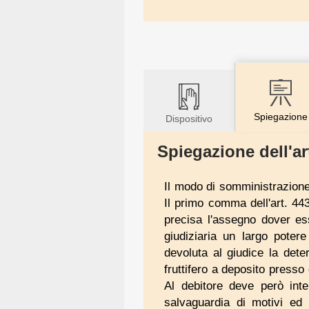
Spiegazione
Dispositivo
Spiegazione dell'ar
Il modo di somministrazione
Il primo comma dell'art. 443
precisa l'assegno dover es
giudiziaria un largo poter
devoluta al giudice la dete
fruttifero a deposito presso 
Al debitore deve però int
salvaguardia di motivi ed 