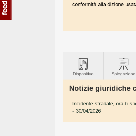
conformità alla dizione usa
Dispositivo
Spiegazione
Notizie giuridiche c
Incidente stradale, ora ti s
- 30/04/2026