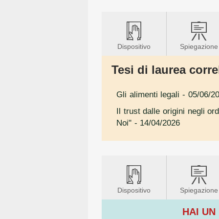
Dispositivo
Spiegazione
Tesi di laurea correl
Gli alimenti legali
- 05/06/2
Il trust dalle origini negli 
Noi"
- 14/04/2026
Dispositivo
Spiegazione
HAI UN