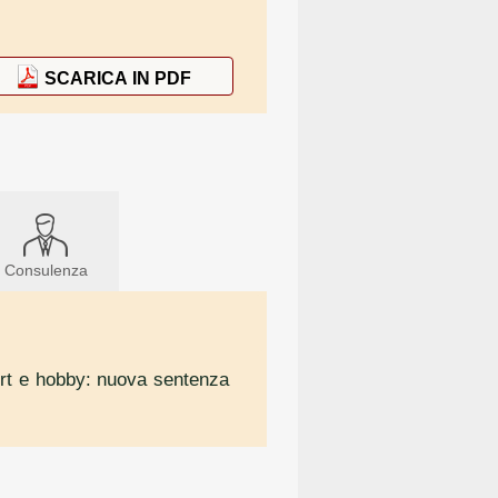
SCARICA IN PDF
Consulenza
sport e hobby: nuova sentenza