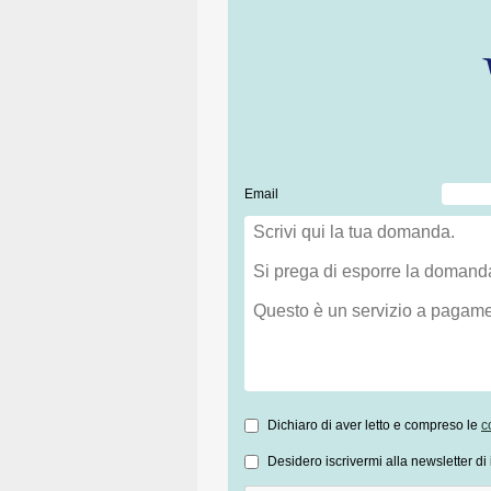
Email
Dichiaro di aver letto e compreso le
c
Desidero iscrivermi alla newsletter di 