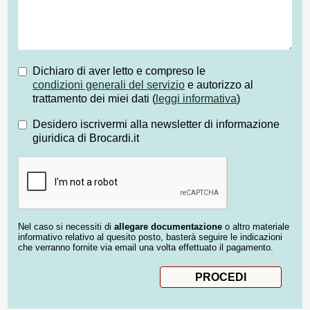
Dichiaro di aver letto e compreso le
condizioni generali del servizio
e autorizzo al
trattamento dei miei dati (
leggi informativa
)
Desidero iscrivermi alla newsletter di informazione
giuridica di Brocardi.it
Nel caso si necessiti di
allegare documentazione
o altro materiale
informativo relativo al quesito posto, basterà seguire le indicazioni
che verranno fornite via email una volta effettuato il pagamento.