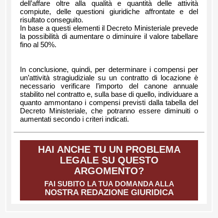
dell’affare oltre alla qualità e quantità delle attività
compiute, delle questioni giuridiche affrontate e del
risultato conseguito.
In base a questi elementi il Decreto Ministeriale prevede
la possibilità di aumentare o diminuire il valore tabellare
fino al 50%.
In conclusione, quindi, per determinare i compensi per
un’attività stragiudiziale su un contratto di locazione è
necessario verificare l’importo del canone annuale
stabilito nel contratto e, sulla base di quello, individuare a
quanto ammontano i compensi previsti dalla tabella del
Decreto Ministeriale, che potranno essere diminuiti o
aumentati secondo i criteri indicati.
HAI ANCHE TU UN PROBLEMA
LEGALE SU QUESTO
ARGOMENTO?
FAI SUBITO LA TUA DOMANDA ALLA
NOSTRA REDAZIONE GIURIDICA