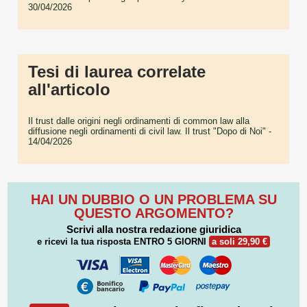
30/04/2026
Tesi di laurea correlate
all'articolo
Il trust dalle origini negli ordinamenti di common law alla
diffusione negli ordinamenti di civil law. Il trust "Dopo di Noi"
-
14/04/2026
HAI UN DUBBIO O UN PROBLEMA SU
QUESTO ARGOMENTO?
Scrivi alla nostra redazione giuridica
e ricevi la tua risposta
ENTRO 5 GIORNI
a soli 29,90 €