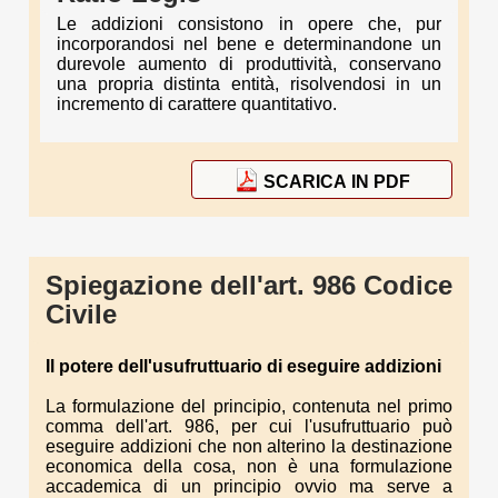
Le addizioni consistono in opere che, pur
incorporandosi nel bene e determinandone un
durevole aumento di produttività, conservano
una propria distinta entità, risolvendosi in un
incremento di carattere quantitativo.
SCARICA IN PDF
Spiegazione dell'art. 986 Codice
Civile
Il potere dell'usufruttuario di
eseguire addizioni
La formulazione del principio, contenuta nel primo
comma dell'art. 986, per cui l'usufruttuario può
eseguire addizioni che non alterino la destinazione
economica della cosa, non è una formulazione
accademica di un principio ovvio ma serve a