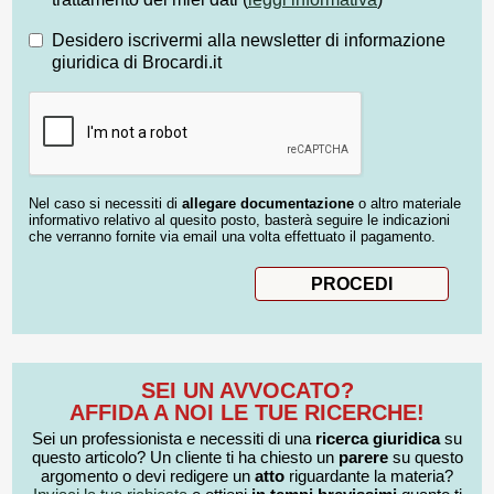
Desidero iscrivermi alla newsletter di informazione
giuridica di Brocardi.it
Nel caso si necessiti di
allegare documentazione
o altro materiale
informativo relativo al quesito posto, basterà seguire le indicazioni
che verranno fornite via email una volta effettuato il pagamento.
SEI UN AVVOCATO?
AFFIDA A NOI LE TUE RICERCHE!
Sei un professionista e necessiti di una
ricerca giuridica
su
questo articolo? Un cliente ti ha chiesto un
parere
su questo
argomento o devi redigere un
atto
riguardante la materia?