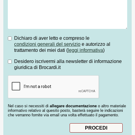
Dichiaro di aver letto e compreso le
condizioni generali del servizio
e autorizzo al
trattamento dei miei dati (
leggi informativa
)
Desidero iscrivermi alla newsletter di informazione
giuridica di Brocardi.it
Nel caso si necessiti di
allegare documentazione
o altro materiale
informativo relativo al quesito posto, basterà seguire le indicazioni
che verranno fornite via email una volta effettuato il pagamento.