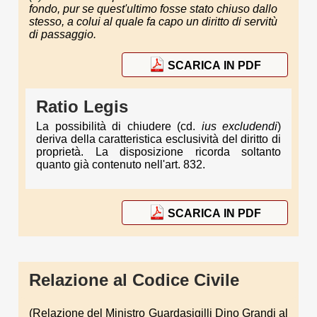
fondo, pur se quest'ultimo fosse stato chiuso dallo
stesso, a colui al quale fa capo un diritto di servitù
di passaggio.
SCARICA IN PDF
Ratio Legis
La possibilità di chiudere (cd.
ius excludendi
)
deriva della caratteristica esclusività del diritto di
proprietà. La disposizione ricorda soltanto
quanto già contenuto nell'art. 832.
SCARICA IN PDF
Relazione al Codice Civile
(Relazione del Ministro Guardasigilli Dino Grandi al