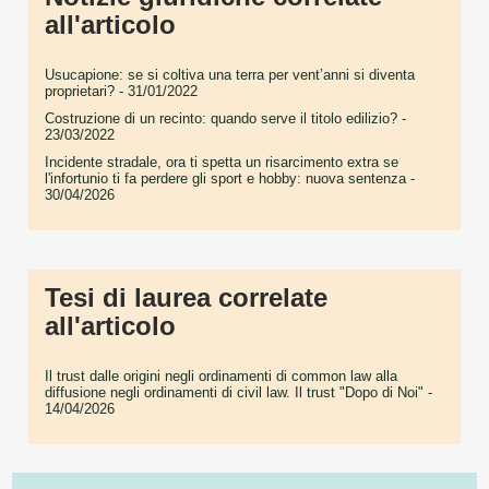
all'articolo
Usucapione: se si coltiva una terra per vent’anni si diventa
proprietari?
- 31/01/2022
Costruzione di un recinto: quando serve il titolo edilizio?
-
23/03/2022
Incidente stradale, ora ti spetta un risarcimento extra se
l'infortunio ti fa perdere gli sport e hobby: nuova sentenza
-
30/04/2026
Tesi di laurea correlate
all'articolo
Il trust dalle origini negli ordinamenti di common law alla
diffusione negli ordinamenti di civil law. Il trust "Dopo di Noi"
-
14/04/2026