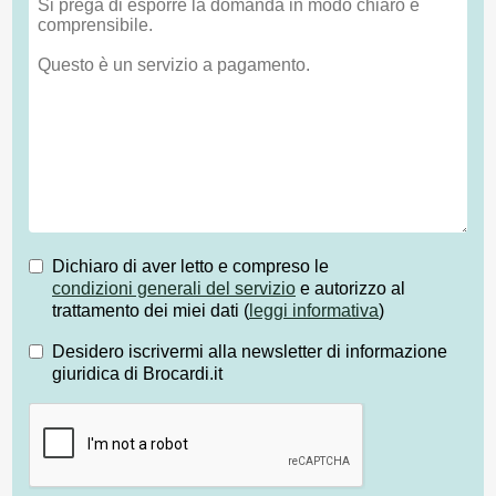
Dichiaro di aver letto e compreso le
condizioni generali del servizio
e autorizzo al
trattamento dei miei dati (
leggi informativa
)
Desidero iscrivermi alla newsletter di informazione
giuridica di Brocardi.it