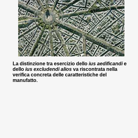
La distinzione tra esercizio dello
ius aedificandi
e
dello
ius excludendi alios
va riscontrata nella
verifica concreta delle caratteristiche del
manufatto.