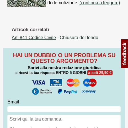
di demolizione.
(continua a leggere)
Articoli correlati
Art. 841 Codice Civile
- Chiusura del fondo
HAI UN DUBBIO O UN PROBLEMA SU
QUESTO ARGOMENTO?
Scrivi alla nostra redazione giuridica
e ricevi la tua risposta
ENTRO 5 GIORNI
a soli 29,90 €
Email