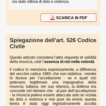
sia stato vittima di dolo o violenza.
SCARICA IN PDF
Spiegazione dell'art. 526 Codice
Civile
Questo articolo considera l’altro requisito di validità
della rinuncia, cioè l’
assenza di vizi nella volontà
.
Il codice lo menziona espressamente, a differenza
del vecchio codice 1865, che non stabiliva - mentre
lo faceva per l’accettazione - se e quali vizi
potevano legittimare una impugnativa della
rinuncia; tuttavia, nel suo silenzio, la dottrina era
concorde nel ritenere che - al pari dell’accettazione
- la rinuncia poteva essere attaccata solo se viziata
da dolo o violenza e non pure da errore; questa
teoria è stata oggi legislativamente accolta