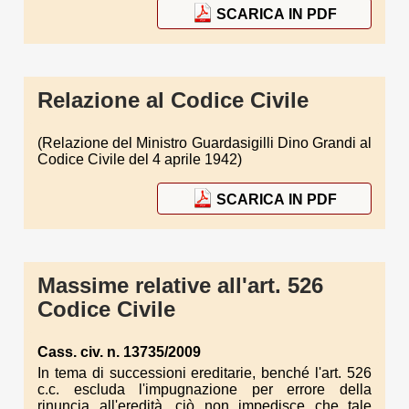
SCARICA IN PDF
Relazione al Codice Civile
(Relazione del Ministro Guardasigilli Dino Grandi al
Codice Civile del 4 aprile 1942)
SCARICA IN PDF
Massime relative all'art. 526
Codice Civile
Cass. civ. n. 13735/2009
In tema di successioni ereditarie, benché l'art. 526
c.c. escluda l'impugnazione per errore della
rinuncia all'eredità, ciò non impedisce che tale