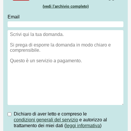
(vedi l'archivio completo)
Email
Dichiaro di aver letto e compreso le
condizioni generali del servizio
e autorizzo al
trattamento dei miei dati (
leggi informativa
)