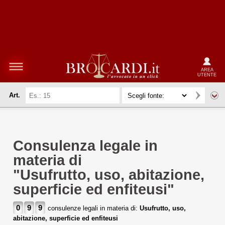
AREA
UTENTE
Art.
Consulenza legale in
materia di
"Usufrutto, uso, abitazione,
superficie ed enfiteusi"
0
9
9
consulenze legali in materia di:
Usufrutto, uso,
abitazione, superficie ed enfiteusi