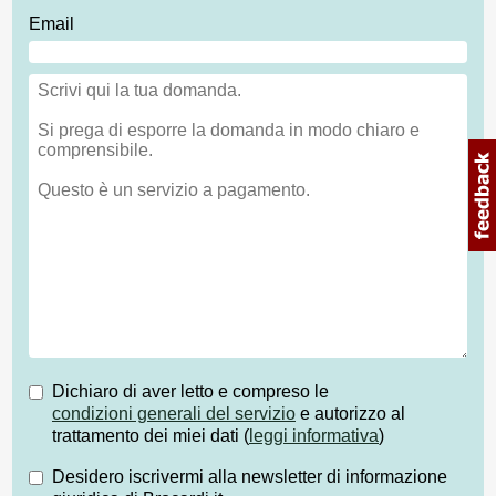
Email
Dichiaro di aver letto e compreso le
condizioni generali del servizio
e autorizzo al
trattamento dei miei dati (
leggi informativa
)
Desidero iscrivermi alla newsletter di informazione