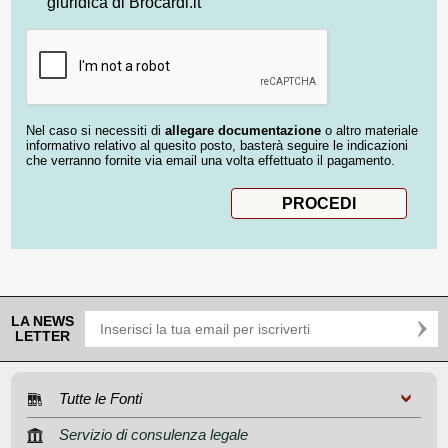
giuridica di Brocardi.it
Nel caso si necessiti di
allegare documentazione
o altro materiale
informativo relativo al quesito posto, basterà seguire le indicazioni
che verranno fornite via email una volta effettuato il pagamento.
LA NEWS
LETTER
Tutte le Fonti
Servizio di consulenza legale