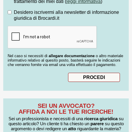
trattamento dei miei dati (
leggi informativa
)
Desidero iscrivermi alla newsletter di informazione
giuridica di Brocardi.it
Nel caso si necessiti di
allegare documentazione
o altro materiale
informativo relativo al quesito posto, basterà seguire le indicazioni
che verranno fornite via email una volta effettuato il pagamento.
SEI UN AVVOCATO?
AFFIDA A NOI LE TUE RICERCHE!
Sei un professionista e necessiti di una
ricerca giuridica
su
questo articolo? Un cliente ti ha chiesto un
parere
su questo
argomento o devi redigere un
atto
riguardante la materia?