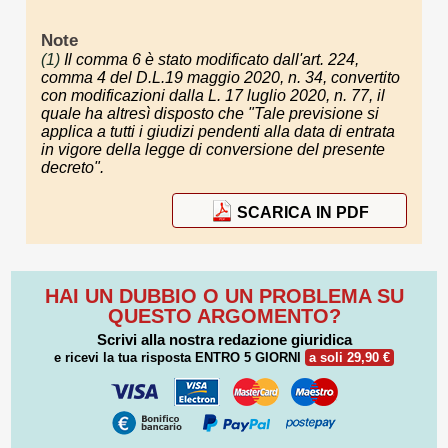
Note
(1)
Il comma 6 è stato modificato dall'art. 224,
comma 4 del D.L.19 maggio 2020, n. 34, convertito
con modificazioni dalla L. 17 luglio 2020, n. 77, il
quale ha altresì disposto che "Tale previsione si
applica a tutti i giudizi pendenti alla data di entrata
in vigore della legge di conversione del presente
decreto".
SCARICA IN PDF
HAI UN DUBBIO O UN PROBLEMA SU
QUESTO ARGOMENTO?
Scrivi alla nostra redazione giuridica
e ricevi la tua risposta
ENTRO 5 GIORNI
a soli 29,90 €