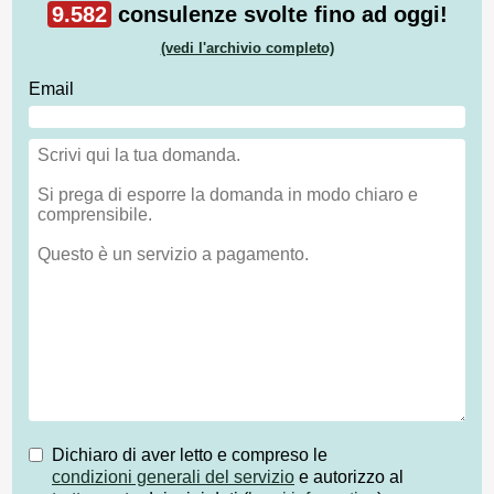
9.582
consulenze svolte fino ad oggi!
(vedi l'archivio completo)
Email
Dichiaro di aver letto e compreso le
condizioni generali del servizio
e autorizzo al