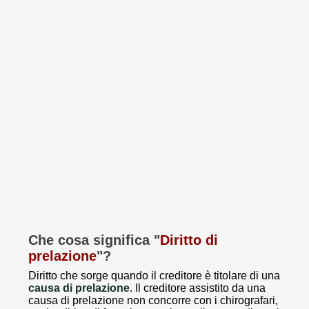
Che cosa significa "
Diritto di
prelazione
"?
Diritto che sorge quando il creditore è titolare di una
causa di prelazione
. Il creditore assistito da una
causa di prelazione non concorre con i chirografari,