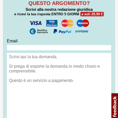
QUESTO ARGOMENTO?
Scrivi alla nostra redazione giuridica
e ricevi la tua risposta
ENTRO 5 GIORNI
a soli 29,90 €
Email