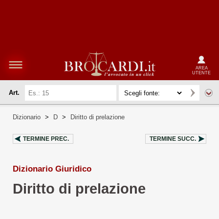
AREA
UTENTE
Art.
Dizionario
>
D
>
Diritto di prelazione
TERMINE PREC.
TERMINE SUCC.
Dizionario Giuridico
Diritto di prelazione