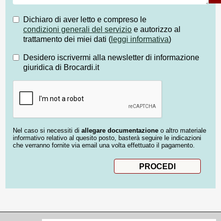
Dichiaro di aver letto e compreso le
condizioni generali del servizio
e autorizzo al
trattamento dei miei dati (
leggi informativa
)
Desidero iscrivermi alla newsletter di informazione
giuridica di Brocardi.it
Nel caso si necessiti di
allegare documentazione
o altro materiale
informativo relativo al quesito posto, basterà seguire le indicazioni
che verranno fornite via email una volta effettuato il pagamento.