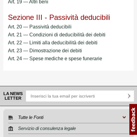
Art. 19 — Altri beni
Sezione III - Passività deducibili
Art. 20 — Passività deducibili
Art. 21 — Condizioni di deducibilità dei debiti
Art. 22 — Limiti alla deducibilità dei debiti
Art. 23 — Dimostrazione dei debiti
Art. 24 — Spese mediche e spese funerarie
LA NEWS
LETTER
Tutte le Fonti
Servizio di consulenza legale