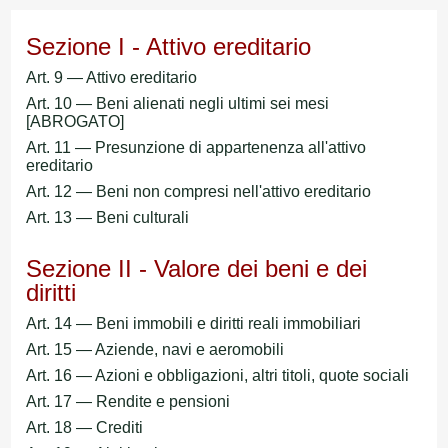
Sezione I - Attivo ereditario
Art. 9 — Attivo ereditario
Art. 10 — Beni alienati negli ultimi sei mesi
[ABROGATO]
Art. 11 — Presunzione di appartenenza all'attivo
ereditario
Art. 12 — Beni non compresi nell'attivo ereditario
Art. 13 — Beni culturali
Sezione II - Valore dei beni e dei
diritti
Art. 14 — Beni immobili e diritti reali immobiliari
Art. 15 — Aziende, navi e aeromobili
Art. 16 — Azioni e obbligazioni, altri titoli, quote sociali
Art. 17 — Rendite e pensioni
Art. 18 — Crediti