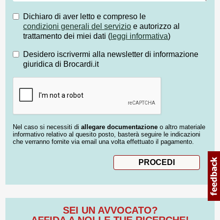
Dichiaro di aver letto e compreso le
condizioni generali del servizio
e autorizzo al
trattamento dei miei dati (
leggi informativa
)
Desidero iscrivermi alla newsletter di informazione
giuridica di Brocardi.it
Nel caso si necessiti di
allegare documentazione
o altro materiale
informativo relativo al quesito posto, basterà seguire le indicazioni
che verranno fornite via email una volta effettuato il pagamento.
SEI UN AVVOCATO?