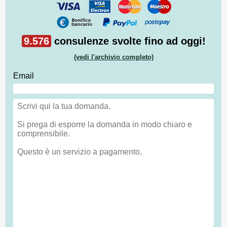
9.576
consulenze svolte fino ad oggi!
(vedi l'archivio completo)
Email