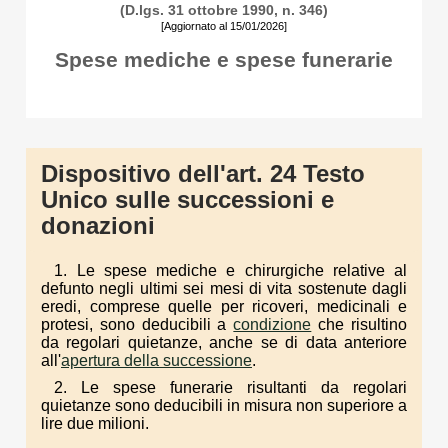
(D.lgs. 31 ottobre 1990, n. 346)
[Aggiornato al 15/01/2026]
Spese mediche e spese funerarie
Dispositivo dell'art. 24 Testo
Unico sulle successioni e
donazioni
1. Le spese mediche e chirurgiche relative al
defunto negli ultimi sei mesi di vita sostenute dagli
eredi, comprese quelle per ricoveri, medicinali e
protesi, sono deducibili a
condizione
che risultino
da regolari quietanze, anche se di data anteriore
all'
apertura della successione
.
2. Le spese funerarie risultanti da regolari
quietanze sono deducibili in misura non superiore a
lire due milioni.