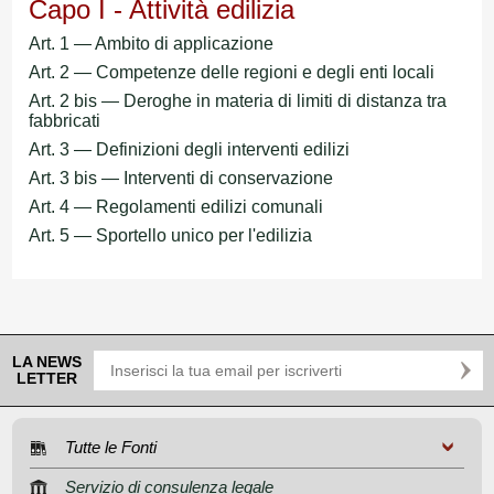
Capo I - Attività edilizia
Art. 1 — Ambito di applicazione
Art. 2 — Competenze delle regioni e degli enti locali
Art. 2 bis — Deroghe in materia di limiti di distanza tra
fabbricati
Art. 3 — Definizioni degli interventi edilizi
Art. 3 bis — Interventi di conservazione
Art. 4 — Regolamenti edilizi comunali
Art. 5 — Sportello unico per l'edilizia
LA NEWS
LETTER
Tutte le Fonti
Servizio di consulenza legale