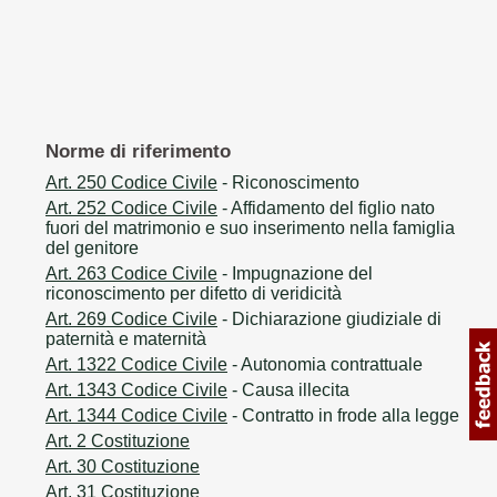
Norme di riferimento
Art. 250 Codice Civile
- Riconoscimento
Art. 252 Codice Civile
- Affidamento del figlio nato
fuori del matrimonio e suo inserimento nella famiglia
del genitore
Art. 263 Codice Civile
- Impugnazione del
riconoscimento per difetto di veridicità
Art. 269 Codice Civile
- Dichiarazione giudiziale di
paternità e maternità
Art. 1322 Codice Civile
- Autonomia contrattuale
Art. 1343 Codice Civile
- Causa illecita
Art. 1344 Codice Civile
- Contratto in frode alla legge
Art. 2 Costituzione
Art. 30 Costituzione
Art. 31 Costituzione