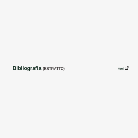
Bibliografia
(ESTRATTO)
Apri