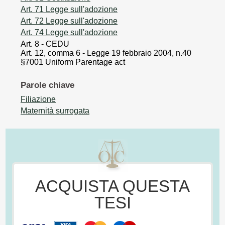
Art. 71 Legge sull'adozione
Art. 72 Legge sull'adozione
Art. 74 Legge sull'adozione
Art. 8 - CEDU
Art. 12, comma 6 - Legge 19 febbraio 2004, n.40
§7001 Uniform Parentage act
Parole chiave
Filiazione
Maternità surrogata
ACQUISTA QUESTA
TESI