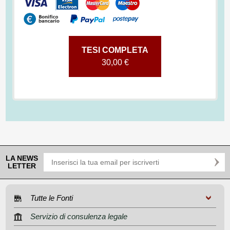
TESI COMPLETA
30,00 €
LA NEWS
LETTER
Tutte le Fonti
Servizio di consulenza legale