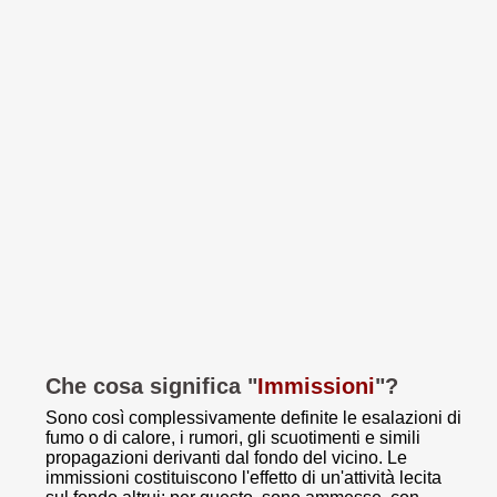
Che cosa significa "
Immissioni
"?
Sono così complessivamente definite le esalazioni di
fumo o di calore, i rumori, gli scuotimenti e simili
propagazioni derivanti dal fondo del vicino. Le
immissioni costituiscono l'effetto di un'attività lecita