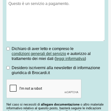
Dichiaro di aver letto e compreso le
condizioni generali del servizio
e autorizzo al
trattamento dei miei dati (
leggi informativa
)
Desidero iscrivermi alla newsletter di informazione
giuridica di Brocardi.it
Nel caso si necessiti di
allegare documentazione
o altro materiale
informativo relativo al quesito posto, basterà seguire le indicazioni