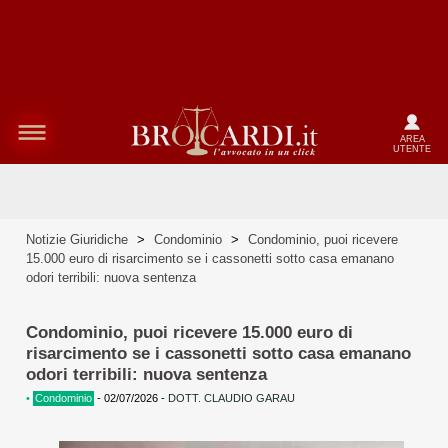
AREA
UTENTE
Notizie Giuridiche
>
Condominio
>
Condominio, puoi ricevere
15.000 euro di risarcimento se i cassonetti sotto casa emanano
odori terribili: nuova sentenza
Condominio, puoi ricevere 15.000 euro di
risarcimento se i cassonetti sotto casa emanano
odori terribili: nuova sentenza
•
Condominio
-
02/07/2026
-
DOTT. CLAUDIO GARAU