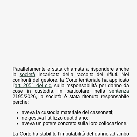
Parallelamente è stata chiamata a rispondere anche
la
società
incaricata della raccolta dei rifiuti. Nei
confronti del gestore, la Corte territoriale ha applicato
l'
art. 2051 del c.c.
sulla responsabilità per danno da
cose in custodia. In particolare, nella
sentenza
2195/2026, la società è stata ritenuta responsabile
perché:
aveva la custodia materiale dei cassonetti;
ne gestiva l'utilizzo quotidiano;
aveva un potere concreto sulla loro collocazione.
La Corte ha stabilito l'imputabilità del danno ad ambo