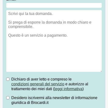
Dichiaro di aver letto e compreso le
condizioni generali del servizio
e autorizzo al
trattamento dei miei dati (
leggi informativa
)
Desidero iscrivermi alla newsletter di informazione
giuridica di Brocardi.it