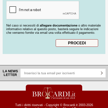
Nel caso si necessiti di
allegare documentazione
o altro materiale
informativo relativo al quesito posto, basterà seguire le indicazioni
che verranno fornite via email una volta effettuato il pagamento.
LA NEWS
LETTER
Tutti i diritti riservati - Copyright © Brocardi.it 2003-2026