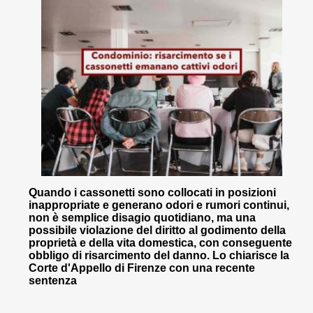
Quando i cassonetti sono collocati in posizioni
inappropriate e generano odori e rumori continui,
non è semplice disagio quotidiano, ma una
possibile violazione del diritto al godimento della
proprietà e della vita domestica, con conseguente
obbligo di risarcimento del danno. Lo chiarisce la
Corte d'Appello di Firenze con una recente
sentenza