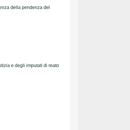
cenza della pendenza del
izia e degli imputati di reato