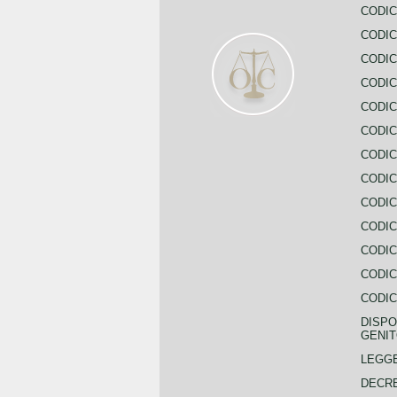
CODIC
CODIC
CODIC
CODIC
CODIC
CODIC
CODIC
CODIC
CODIC
CODIC
CODIC
CODIC
CODIC
DISPO
GENIT
LEGGE
DECRE