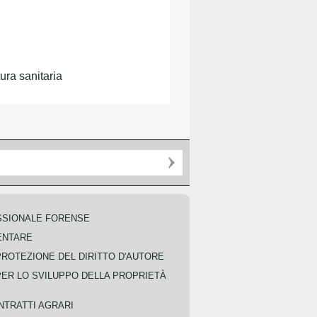
ura sanitaria
SSIONALE FORENSE
ENTARE
PROTEZIONE DEL DIRITTO D'AUTORE
PER LO SVILUPPO DELLA PROPRIETÀ
NTRATTI AGRARI