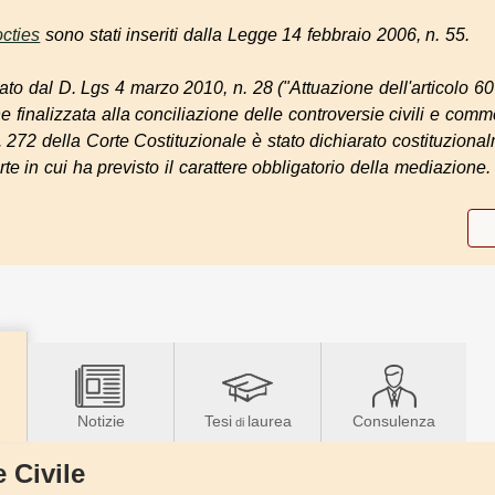
cties
sono stati inseriti dalla Legge 14 febbraio 2006, n. 55.
gato dal D. Lgs 4 marzo 2010, n. 28 ("Attuazione dell'articolo 6
e finalizzata alla conciliazione delle controversie civili e comm
272 della Corte Costituzionale è stato dichiarato costituzional
rte in cui ha previsto il carattere obbligatorio della mediazione.
Notizie
Tesi
laurea
Consulenza
di
 Civile