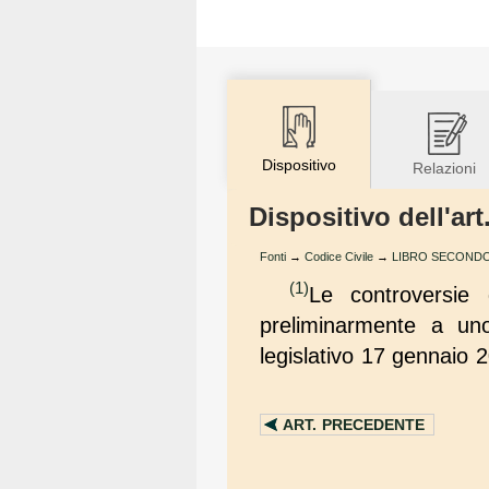
Dispositivo
Relazioni
Dispositivo dell'art
Fonti
→
Codice Civile
→
LIBRO SECONDO -
(1)
Le controversie 
preliminarmente a uno 
legislativo 17 gennaio 
ART.
PRECEDENTE