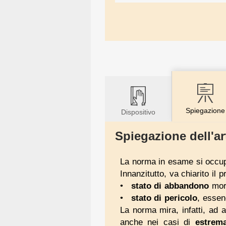
Spiegazione
Dispositivo
Spiegazione dell'ar
La norma in esame si occupa
Innanzitutto, va chiarito il 
stato di abbandono
mora
stato di pericolo
, essen
La norma mira, infatti, ad 
anche nei casi di
estrem