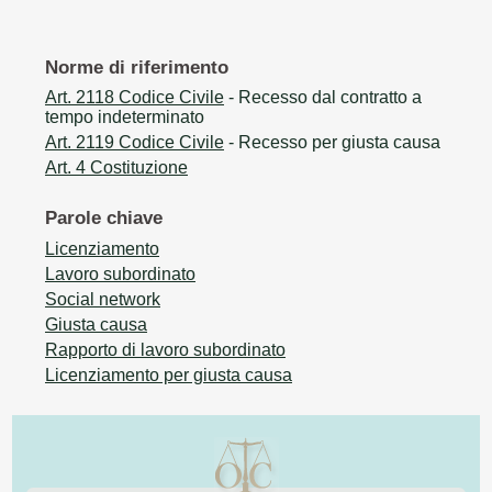
Norme di riferimento
Art. 2118 Codice Civile
- Recesso dal contratto a
tempo indeterminato
Art. 2119 Codice Civile
- Recesso per giusta causa
Art. 4 Costituzione
Parole chiave
Licenziamento
Lavoro subordinato
Social network
Giusta causa
Rapporto di lavoro subordinato
Licenziamento per giusta causa