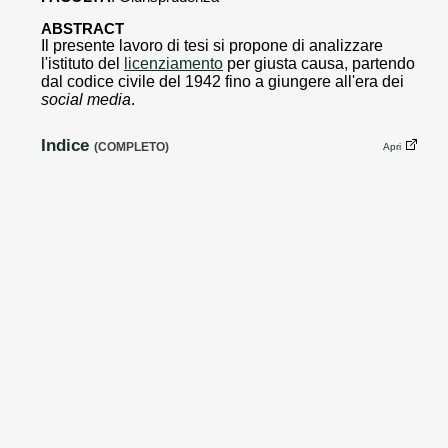
ABSTRACT
Il presente lavoro di tesi si propone di analizzare
l'istituto del
licenziamento
per giusta causa, partendo
dal codice civile del 1942 fino a giungere all'era dei
social media
.
Indice
(COMPLETO)
Apri