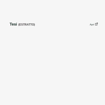
Tesi
(ESTRATTO)
Apri