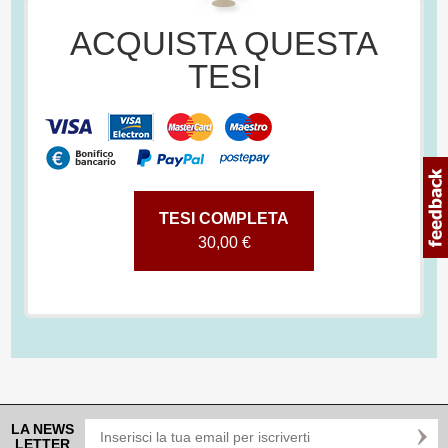
ACQUISTA QUESTA
TESI
TESI COMPLETA
30,00 €
LA NEWS
LETTER