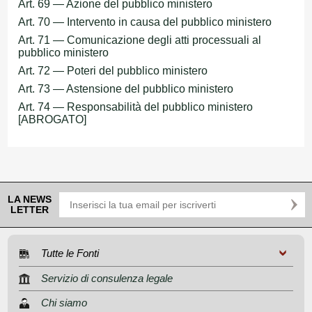
Art. 69 — Azione del pubblico ministero
Art. 70 — Intervento in causa del pubblico ministero
Art. 71 — Comunicazione degli atti processuali al
pubblico ministero
Art. 72 — Poteri del pubblico ministero
Art. 73 — Astensione del pubblico ministero
Art. 74 — Responsabilità del pubblico ministero
[ABROGATO]
LA NEWS
LETTER
Tutte le Fonti
Servizio di consulenza legale
Chi siamo