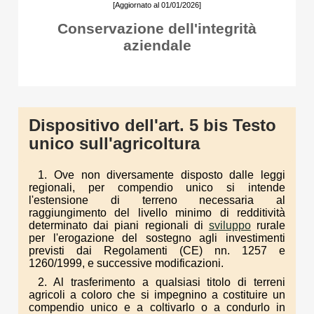
[Aggiornato al 01/01/2026]
Conservazione dell'integrità
aziendale
Dispositivo dell'art. 5 bis Testo
unico sull'agricoltura
1. Ove non diversamente disposto dalle leggi
regionali, per compendio unico si intende
l'estensione di terreno necessaria al
raggiungimento del livello minimo di redditività
determinato dai piani regionali di
sviluppo
rurale
per l'erogazione del sostegno agli investimenti
previsti dai Regolamenti (CE) nn. 1257 e
1260/1999, e successive modificazioni.
2. Al trasferimento a qualsiasi titolo di terreni
agricoli a coloro che si impegnino a costituire un
compendio unico e a coltivarlo o a condurlo in