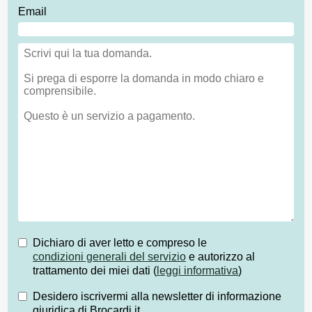
Email
Dichiaro di aver letto e compreso le
condizioni generali del servizio
e autorizzo al
trattamento dei miei dati (
leggi informativa
)
Desidero iscrivermi alla newsletter di informazione
giuridica di Brocardi.it