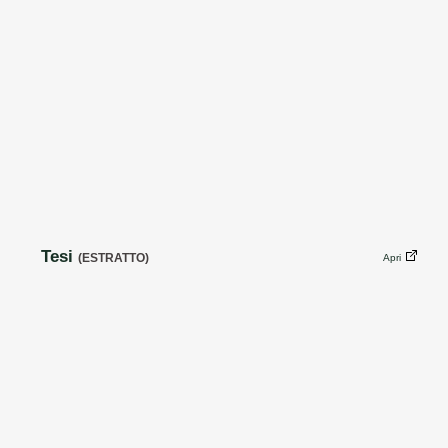
Tesi
(ESTRATTO)
Apri