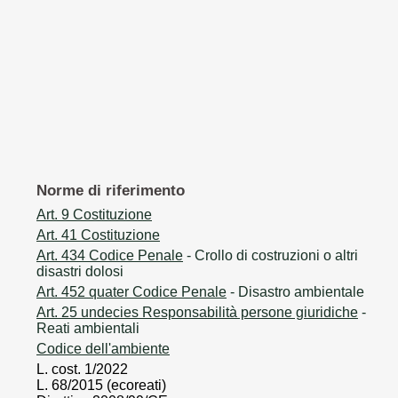
Norme di riferimento
Art. 9 Costituzione
Art. 41 Costituzione
Art. 434 Codice Penale
- Crollo di costruzioni o altri
disastri dolosi
Art. 452 quater Codice Penale
- Disastro ambientale
Art. 25 undecies Responsabilità persone giuridiche
-
Reati ambientali
Codice dell'ambiente
L. cost. 1/2022
L. 68/2015 (ecoreati)