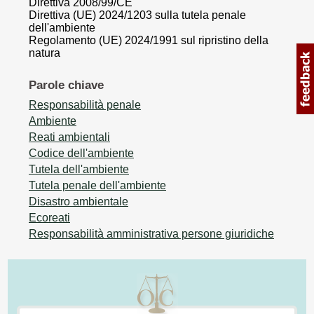
Direttiva 2008/99/CE
Direttiva (UE) 2024/1203 sulla tutela penale
dell'ambiente
Regolamento (UE) 2024/1991 sul ripristino della
natura
Parole chiave
Responsabilità penale
Ambiente
Reati ambientali
Codice dell'ambiente
Tutela dell'ambiente
Tutela penale dell'ambiente
Disastro ambientale
Ecoreati
Responsabilità amministrativa persone giuridiche