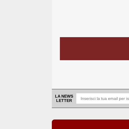
LA NEWS
LETTER