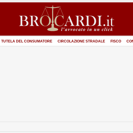
TUTELA DEL CONSUMATORE
CIRCOLAZIONE STRADALE
FISCO
CO