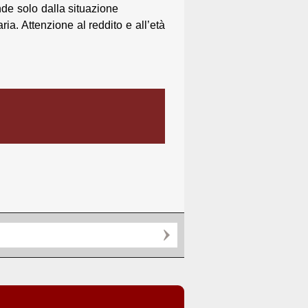
de solo dalla situazione
aria. Attenzione al reddito e all’età