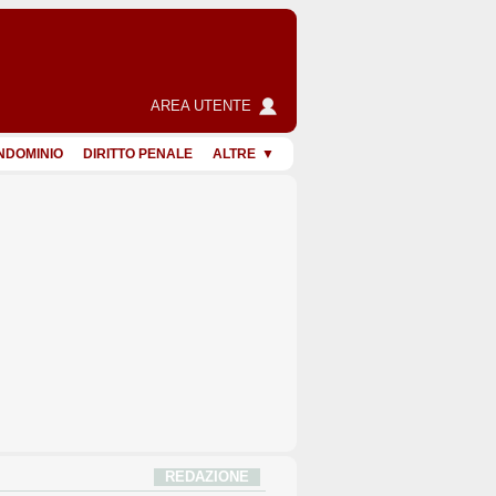
AREA UTENTE
NDOMINIO
DIRITTO PENALE
ALTRE
REDAZIONE