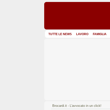
TUTTE LE NEWS
LAVORO
FAMIGLIA
Brocardi.it - L'avvocato in un click!