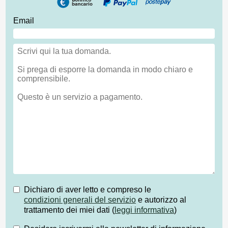
Email
Dichiaro di aver letto e compreso le
condizioni generali del servizio
e autorizzo al
trattamento dei miei dati (
leggi informativa
)