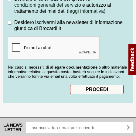
condizioni generali del servizio
e autorizzo al
trattamento dei miei dati (
leggi informativa
)
Desidero iscrivermi alla newsletter di informazione
giuridica di Brocardi.it
Nel caso si necessiti di
allegare documentazione
o altro materiale
informativo relativo al quesito posto, basterà seguire le indicazioni
che verranno fornite via email una volta effettuato il pagamento.
LA NEWS
LETTER