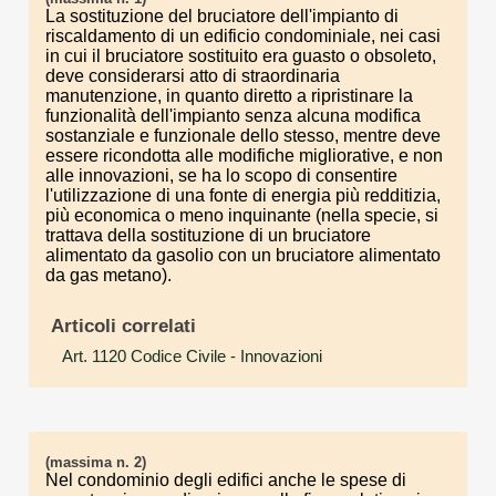
La sostituzione del bruciatore dell'impianto di
riscaldamento di un edificio condominiale, nei casi
in cui il bruciatore sostituito era guasto o obsoleto,
deve considerarsi atto di straordinaria
manutenzione, in quanto diretto a ripristinare la
funzionalità dell'impianto senza alcuna modifica
sostanziale e funzionale dello stesso, mentre deve
essere ricondotta alle modifiche migliorative, e non
alle innovazioni, se ha lo scopo di consentire
l'utilizzazione di una fonte di energia più redditizia,
più economica o meno inquinante (nella specie, si
trattava della sostituzione di un bruciatore
alimentato da gasolio con un bruciatore alimentato
da gas metano).
Articoli correlati
Art. 1120 Codice Civile
- Innovazioni
(massima n. 2)
Nel condominio degli edifici anche le spese di