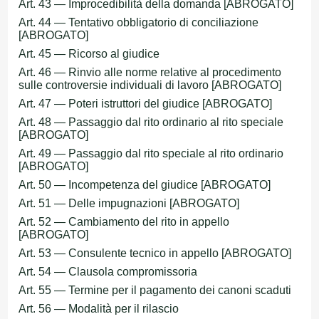
Art. 43 — Improcedibilità della domanda [ABROGATO]
Art. 44 — Tentativo obbligatorio di conciliazione
[ABROGATO]
Art. 45 — Ricorso al giudice
Art. 46 — Rinvio alle norme relative al procedimento
sulle controversie individuali di lavoro [ABROGATO]
Art. 47 — Poteri istruttori del giudice [ABROGATO]
Art. 48 — Passaggio dal rito ordinario al rito speciale
[ABROGATO]
Art. 49 — Passaggio dal rito speciale al rito ordinario
[ABROGATO]
Art. 50 — Incompetenza del giudice [ABROGATO]
Art. 51 — Delle impugnazioni [ABROGATO]
Art. 52 — Cambiamento del rito in appello
[ABROGATO]
Art. 53 — Consulente tecnico in appello [ABROGATO]
Art. 54 — Clausola compromissoria
Art. 55 — Termine per il pagamento dei canoni scaduti
Art. 56 — Modalità per il rilascio