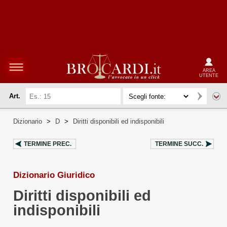
AREA
UTENTE
Art.
Dizionario
>
D
>
Diritti disponibili ed indisponibili
TERMINE PREC.
TERMINE SUCC.
Dizionario Giuridico
Diritti disponibili ed
indisponibili