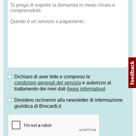
Dichiaro di aver letto e compreso le
condizioni generali del servizio
e autorizzo al
trattamento dei miei dati (
leggi informativa
)
Desidero iscrivermi alla newsletter di informazione
giuridica di Brocardi.it