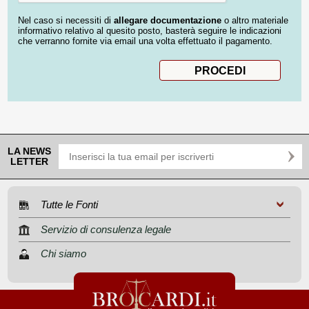
Nel caso si necessiti di
allegare documentazione
o altro materiale
informativo relativo al quesito posto, basterà seguire le indicazioni
che verranno fornite via email una volta effettuato il pagamento.
LA NEWS
LETTER
Tutte le Fonti
Servizio di consulenza legale
Chi siamo