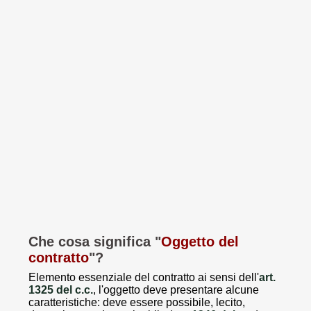
Che cosa significa "
Oggetto del
contratto
"?
Elemento essenziale del contratto ai sensi dell'
art.
1325 del c.c.
, l'oggetto deve presentare alcune
caratteristiche: deve essere possibile, lecito,