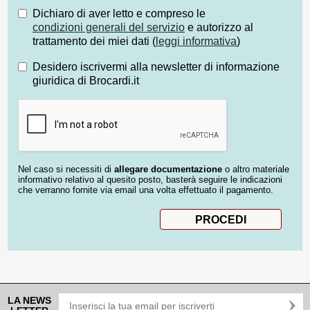
Dichiaro di aver letto e compreso le
condizioni generali del servizio
e autorizzo al
trattamento dei miei dati (
leggi informativa
)
Desidero iscrivermi alla newsletter di informazione
giuridica di Brocardi.it
Nel caso si necessiti di
allegare documentazione
o altro materiale
informativo relativo al quesito posto, basterà seguire le indicazioni
che verranno fornite via email una volta effettuato il pagamento.
LA NEWS