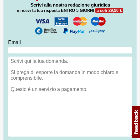
Scrivi alla nostra redazione giuridica
e ricevi la tua risposta
ENTRO 5 GIORNI
a soli 29,90 €
Email