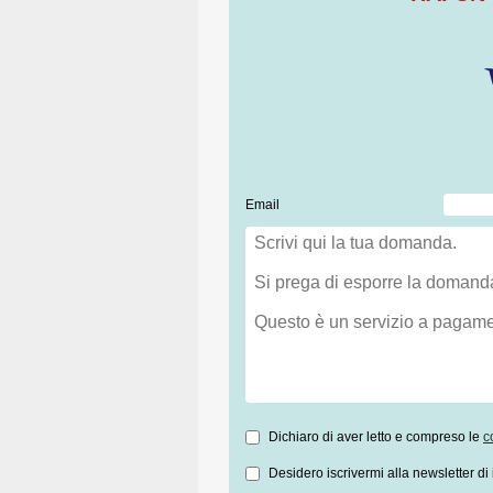
Email
Dichiaro di aver letto e compreso le
c
Desidero iscrivermi alla newsletter di 