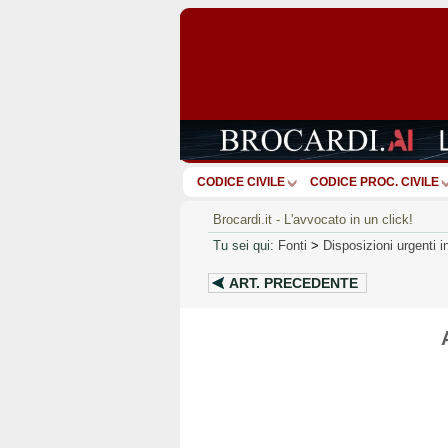
CODICE CIVILE
CODICE PROC. CIVILE
Brocardi.it - L'avvocato in un click!
Tu sei qui:
Fonti
>
Disposizioni urgenti i
ART.
PRECEDENTE