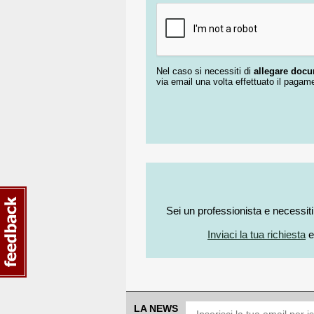
Nel caso si necessiti di
allegare doc
via email una volta effettuato il pagam
Sei un professionista e necessit
Inviaci la tua richiesta
e
LA NEWS