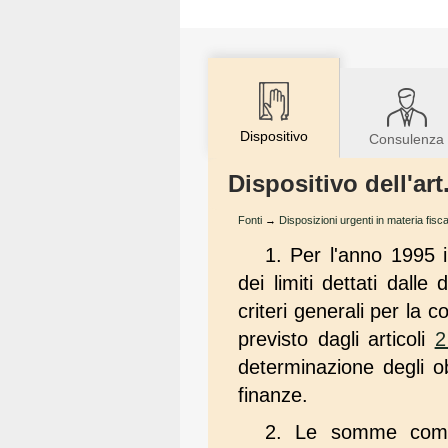
Dispositivo
Consulenza
Dispositivo dell'art
Fonti
→
Disposizioni urgenti in materia fisca
1. Per l'anno 1995 i
dei limiti dettati dalle
criteri generali per la 
previsto dagli articoli
2
determinazione degli ob
finanze.
2. Le somme comple