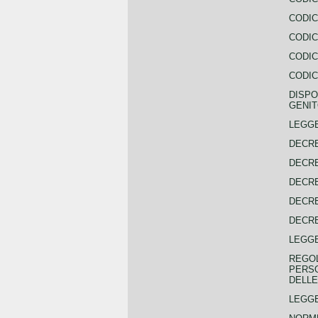
CODIC
CODIC
CODIC
CODIC
DISPO
GENIT
LEGGE
DECRE
DECRE
DECRE
DECRE
DECRE
LEGGE
REGOL
PERSO
DELLE
LEGGE