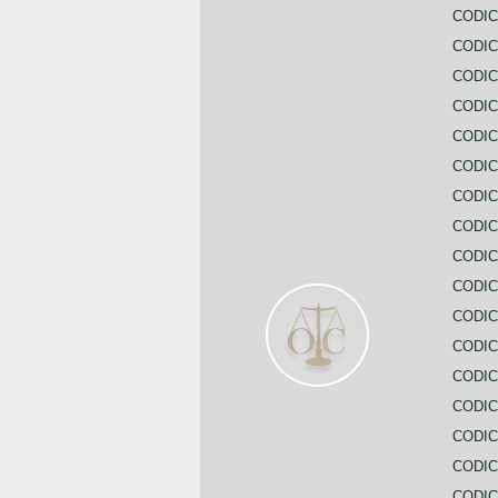
CODIC
CODIC
CODIC
CODI
CODIC
CODIC
CODIC
CODIC
CODIC
CODIC
CODIC
CODIC
CODIC
CODIC
CODIC
CODIC
CODIC