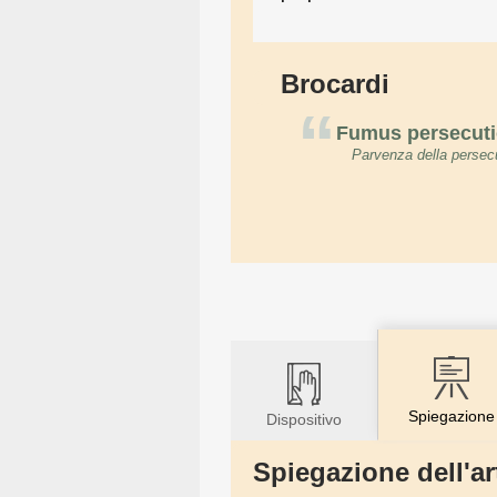
Brocardi
“
Fumus persecuti
Parvenza della persec
Spiegazione
Dispositivo
Spiegazione dell'ar