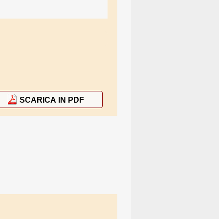
SCARICA IN PDF