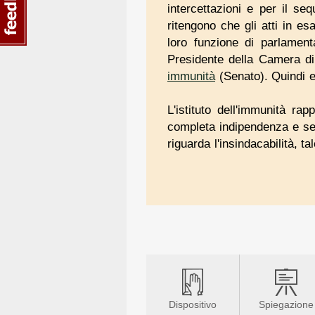
intercettazioni e per il se
ritengono che gli atti in e
loro funzione di parlament
Presidente della Camera di 
immunità
(Senato). Quindi e
L'istituto dell'immunità r
completa indipendenza e senz
riguarda l'insindacabilità, 
Dispositivo
Spiegazione