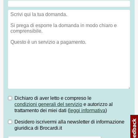
Dichiaro di aver letto e compreso le
condizioni generali del servizio
e autorizzo al
trattamento dei miei dati (
leggi informativa
)
Desidero iscrivermi alla newsletter di informazione
giuridica di Brocardi.it