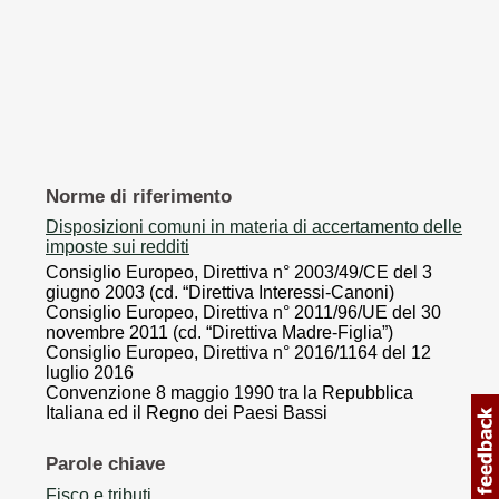
Norme di riferimento
Disposizioni comuni in materia di accertamento delle
imposte sui redditi
Consiglio Europeo, Direttiva n° 2003/49/CE del 3
giugno 2003 (cd. “Direttiva Interessi-Canoni)
Consiglio Europeo, Direttiva n° 2011/96/UE del 30
novembre 2011 (cd. “Direttiva Madre-Figlia”)
Consiglio Europeo, Direttiva n° 2016/1164 del 12
luglio 2016
Convenzione 8 maggio 1990 tra la Repubblica
Italiana ed il Regno dei Paesi Bassi
Parole chiave
Fisco e tributi