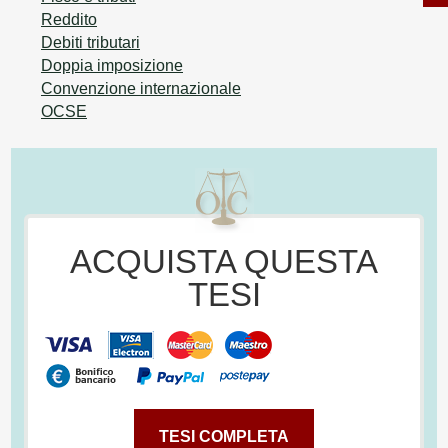
Reddito
Debiti tributari
Doppia imposizione
Convenzione internazionale
OCSE
ACQUISTA QUESTA
TESI
TESI COMPLETA